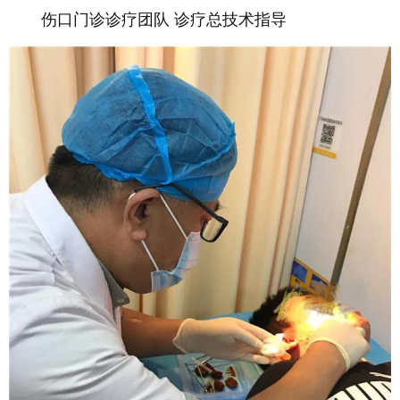
伤口门诊诊疗团队 诊疗总技术指导