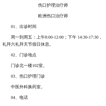
伤口护理治疗师
欧洲伤口治疗师
01、出诊时间
周一到周五：上午8:00-12:00；下午 14:30-17:30，
礼拜六礼拜天节假日休息。
02、门诊地点
门诊北一楼102室。
03、伤口护理门诊
中医外科换药室。
04、电话