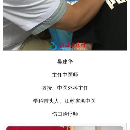
吴建华
主任中医师
教授、中医外科主任
学科带头人、江苏省名中医
伤口治疗师