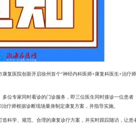
复医院创新开启徐州首个“神经内科医师+康复科医生+治疗
多位专家同时看诊的门诊服务，即三位医生同时接诊一位患者
和治疗师根据诊断现场量身制定康复方案，并指导实施。
造科学、规范、合理的康复诊疗方案，并实时跟踪随访，让患