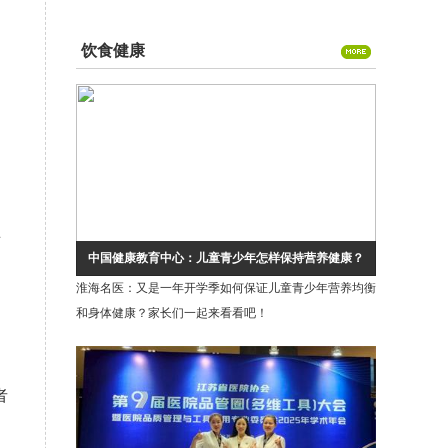
工作者”称号
饮食健康
师
中国健康教育中心：儿童青少年怎样保持营养健康？
淮海名医：又是一年开学季如何保证儿童青少年营养均衡
和身体健康？家长们一起来看看吧！
者