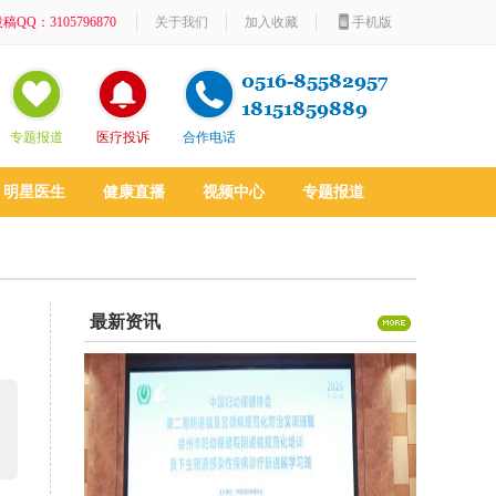
稿QQ：3105796870
关于我们
加入收藏
手机版
专题报道
医疗投诉
合作电话
明星医生
健康直播
视频中心
专题报道
最新资讯