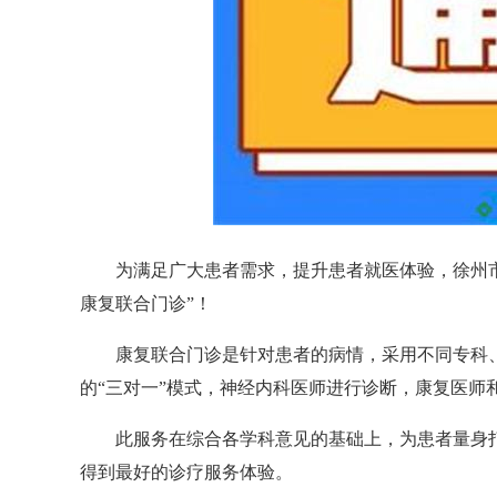
为满足广大患者需求，提升患者就医体验，徐州市康
康复联合门诊”！
康复联合门诊是针对患者的病情，采用不同专科、
的“三对一”模式，神经内科医师进行诊断，康复医师
此服务在综合各学科意见的基础上，为患者量身打
得到最好的诊疗服务体验。