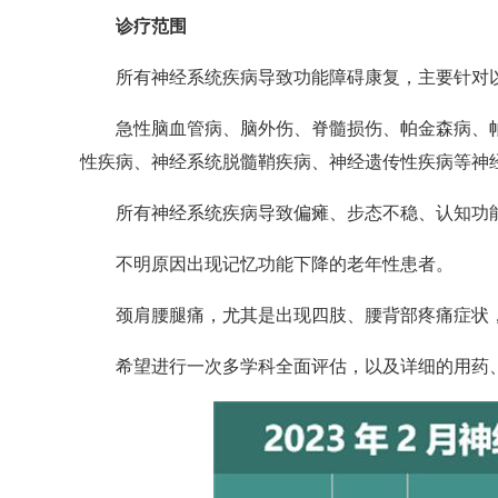
诊疗范围
所有神经系统疾病导致功能障碍康复，主要针对
急性脑血管病、脑外伤、脊髓损伤、帕金森病、帕
性疾病、神经系统脱髓鞘疾病、神经遗传性疾病等神
所有神经系统疾病导致偏瘫、步态不稳、认知功能
不明原因出现记忆功能下降的老年性患者。
颈肩腰腿痛，尤其是出现四肢、腰背部疼痛症状，
希望进行一次多学科全面评估，以及详细的用药、