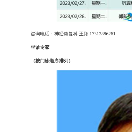
咨询电话：神经康复科 王翔 17312886261
坐诊专家
（按门诊顺序排列）