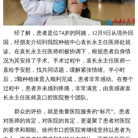
经了解，患者是位74岁的阿姨，12月9日从境外回
国，经朋友介绍到我院种植中心袁长永主任医师处就
诊。在袁长永主任医师积极协调下，根据患者自身情
况为其安排了手术。手术过程中，袁长永主任医师一
直给予安慰，找共同话题，缓解紧张情绪。半小时
后，2颗种植体置入顺利完成，患者非常感动。在整个
过程中，患者并未感到疼痛，非常满意，由衷感谢袁
长永主任医师及口腔医院整个团队。
群众的评价，就是衡量医院服务的“标尺”。患者
对医师的肯定，对医院的肯定，更凝聚了患者对医院
的要求和期盼。徐州市口腔医院将继续坚持以患者为