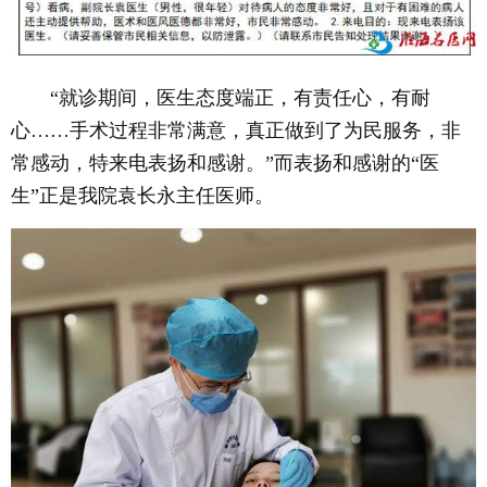
“就诊期间，医生态度端正，有责任心，有耐
心……手术过程非常满意，真正做到了为民服务，非
常感动，特来电表扬和感谢。”而表扬和感谢的“医
生”正是我院袁长永主任医师。