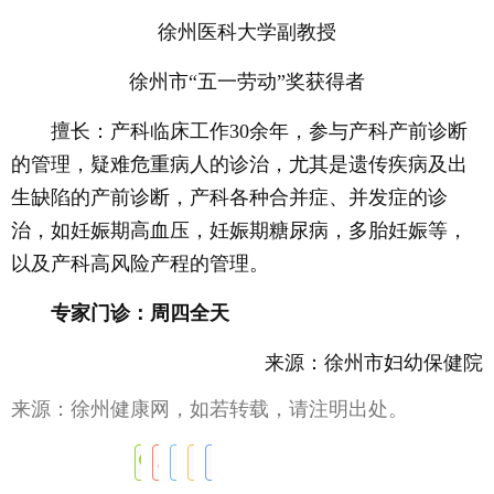
徐州医科大学副教授
徐州市“五一劳动”奖获得者
擅长：产科临床工作30余年，参与产科产前诊断
的管理，疑难危重病人的诊治，尤其是遗传疾病及出
生缺陷的产前诊断，产科各种合并症、并发症的诊
治，如妊娠期高血压，妊娠期糖尿病，多胎妊娠等，
以及产科高风险产程的管理。
专家门诊：周四全天
来源：徐州市妇幼保健院
来源：徐州健康网，如若转载，请注明出处。