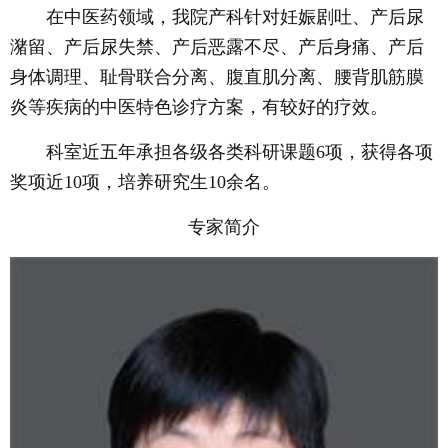
在中医药领域，我院产科针对妊娠剧吐、产后尿
潴留、产后尿失禁、产后恶露不尽、产后身痛、产后
身体调理、耻骨联合分离、腹直肌分离、腰背肌筋膜
炎等疾病的中医特色诊疗方案，有较好的疗效。
科室近五年承担各级各类科研课题6项，获得各项
奖项近10项，培养研究生10余名。
专家简介