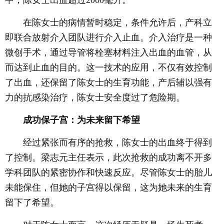
在陈女士的病情暂时稳定，条件允许后，产科立
即联合放射介入团队进行介入止血。介入治疗是一种
微创手术，通过导管将栓塞材料注入出血的血管，从
而达到止血的目的。这一技术的应用，不仅有效控制
了出血，还保留了陈女士的生育功能，产后辅以强有
力的抗感染治疗，陈女士安全度过了危险期。
成功保子宫：为未来留下希望
经过紧张而有序的抢救，陈女士的出血终于得到
了控制。梁志元主任表示，此次抢救的成功离不开多
学科团队的紧密协作和快速反应。尽管陈女士的胎儿
未能保住，但她的子宫得以保留，这为她未来的生育
留下了希望。