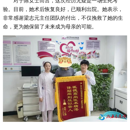
对于陈女士而言，这次经历无疑是一场生死考
验。目前，她术后恢复良好，已顺利出院。她表示，
非常感谢梁志元主任团队的付出，不仅挽救了她的生
命，更为她保留了未来成为母亲的可能。