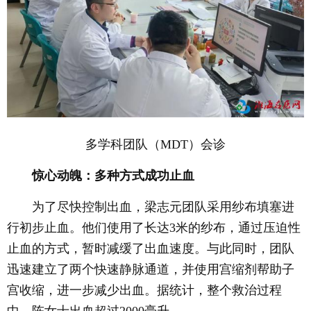
多学科团队（MDT）会诊
惊心动魄：多种方式成功止血
为了尽快控制出血，梁志元团队采用纱布填塞进
行初步止血。他们使用了长达3米的纱布，通过压迫性
止血的方式，暂时减缓了出血速度。与此同时，团队
迅速建立了两个快速静脉通道，并使用宫缩剂帮助子
宫收缩，进一步减少出血。据统计，整个救治过程
中，陈女士出血超过2000毫升。