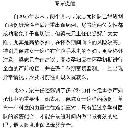
专家提醒
自2025年以来，两个月内，梁志元团队已经遇到
了两例难治性产后严重出血病例。尽管这两位女性都
成功避免了子宫切除，但梁志元主任仍提醒广大女
性，尤其是高龄孕妇，在怀孕期间面临的风险较高。
特别是像陈女士这样有宫腔手术史的孕妇，更应格外
注意。梁志元主任建议，高龄孕妇应在怀孕初期进行
全面的产前检查，并在整个孕期密切监测。一旦出现
异常情况，应及时前往正规医院就医。
此外，梁主任还强调了多学科协作在危重孕产妇
抢救中的重要性。她表示，像陈女士这样的病例，单
靠一个科室的力量往往难以应对，只有通过多学科团
队的紧密配合，才能在最短时间内做出最有效的处
理，最大限度地保障母婴安全。