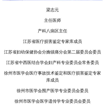
梁志元
主任医师
产科八病区主任
江苏省医疗损害鉴定专家库成员
江苏省妇幼保健协会分娩镇痛分会第二届委员会委员
江苏省中西医结合学会妇产科专业委员会常务委员
徐州市医学会医疗事故技术鉴定和医疗损害鉴定专家
库成员
徐州市医学会围产医学专业委员会委员
徐州市医学会医学遗传学专业委员会委员