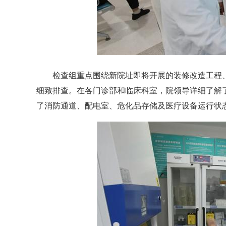
检查组重点围绕新院址即将开展的装修改造工程、
细致排查。在各门诊部和临床科室，院领导详细了解
了消防通道、配电室、危化品存储及医疗设备运行状