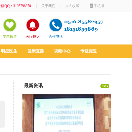
稿QQ：3105796870
关于我们
加入收藏
手机版
专题报道
医疗投诉
合作电话
明星医生
健康直播
视频中心
专题报道
最新资讯