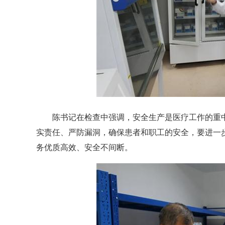
陈书记在检查中强调，安全生产是医疗工作的重中
实责任、严防漏洞，确保患者和职工的安全，要进一
务优质高效、安全不间断。