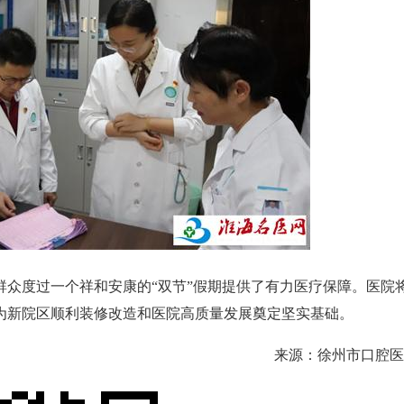
度过一个祥和安康的“双节”假期提供了有力医疗保障。医院
为新院区顺利装修改造和医院高质量发展奠定坚实基础。
来源：徐州市口腔医