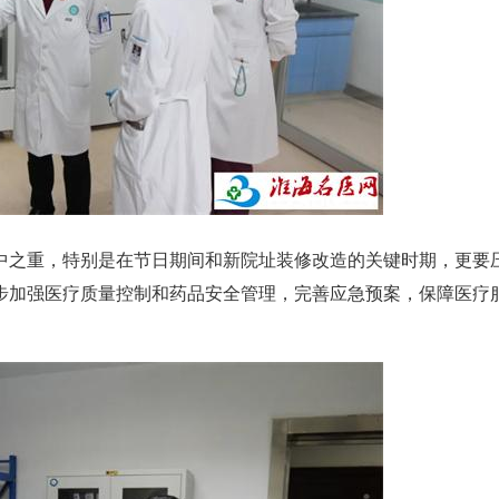
之重，特别是在节日期间和新院址装修改造的关键时期，更要
步加强医疗质量控制和药品安全管理，完善应急预案，保障医疗