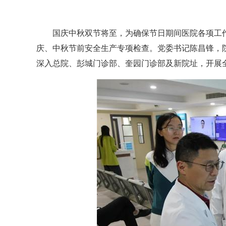
国庆中秋双节将至，为确保节日期间医院各项工作安
庆、中秋节前安全生产专项检查。党委书记陈昌锋，
深入总院、彭城门诊部、奎园门诊部及新院址，开展