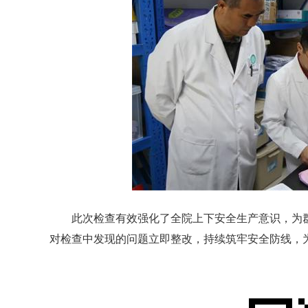
此次检查有效强化了全院上下安全生产意识，为群众
对检查中发现的问题立即整改，持续筑牢安全防线，