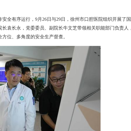
全有序运行，9月26日与29日，徐州市口腔医院组织开展了国
院长袁长永，党委委员、副院长牛文芝带领相关职能部门负责人
全方位、多角度的安全生产督查。