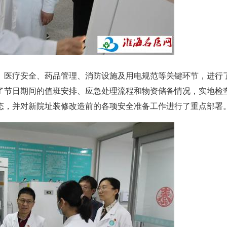
医疗安全、药品管理、消防设施及用电规范等关键环节，进行
了节日期间的值班安排、应急处理流程和物资储备情况，实地检
态，并对新院址装修改造前的各项安全准备工作进行了重点部署