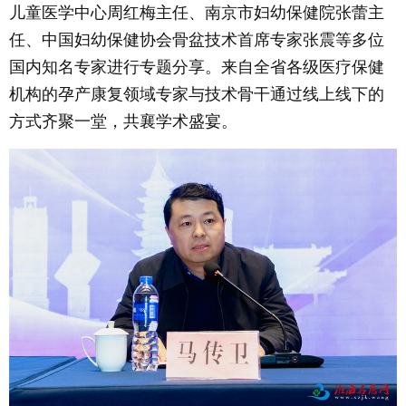
儿童医学中心周红梅主任、南京市妇幼保健院张蕾主
任、中国妇幼保健协会骨盆技术首席专家张震等多位
国内知名专家进行专题分享。来自全省各级医疗保健
机构的孕产康复领域专家与技术骨干通过线上线下的
方式齐聚一堂，共襄学术盛宴。