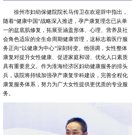
徐州市妇幼保健院院长马传卫在欢迎辞中指出，
随着“健康中国”战略深入推进，孕产康复理念已从单
一的盆底肌修复，拓展至涵盖形体、心理、营养及社
会角色适应的全生命周期健康管理，这标志着医疗服
务正向“以健康为中心”深刻转变。他强调，女性整体
康复对提升女性健康、促进家庭和谐、优化人口素质
具有重要意义。作为淮海经济区妇幼健康服务的排头
兵，该院将持续加强孕产康复学科建设，完善全程化
康复服务体系，努力为广大女性提供更优质的专业服
务。