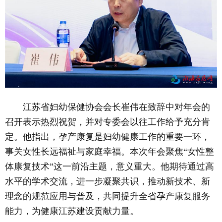
江苏省妇幼保健协会会长崔伟在致辞中对年会的
召开表示热烈祝贺，并对专委会以往工作给予充分肯
定。他指出，孕产康复是妇幼健康工作的重要一环，
事关女性长远福祉与家庭幸福。本次年会聚焦“女性整
体康复技术”这一前沿主题，意义重大。他期待通过高
水平的学术交流，进一步凝聚共识，推动新技术、新
理念的规范应用与普及，共同提升全省孕产康复服务
能力，为健康江苏建设贡献力量。