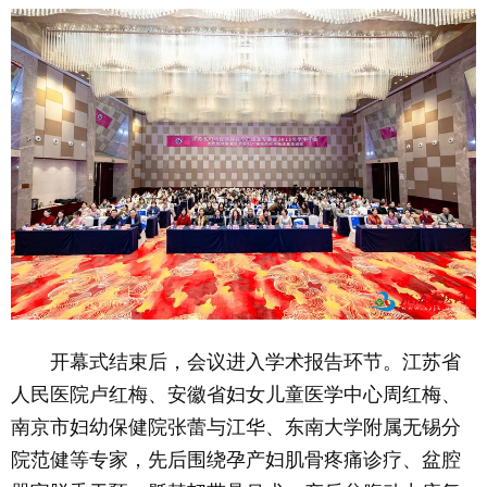
开幕式结束后，会议进入学术报告环节。江苏省
人民医院卢红梅、安徽省妇女儿童医学中心周红梅、
南京市妇幼保健院张蕾与江华、东南大学附属无锡分
院范健等专家，先后围绕孕产妇肌骨疼痛诊疗、盆腔