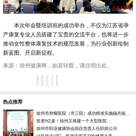
本次年会暨培训班的成功举办，不仅为江苏省孕
产康复专业人员搭建了宝贵的交流平台，也将进一步
推动女性整体康复技术的规范发展，为行业创新绘制
新蓝图、开启新征程。
来源：徐州健康网，如若转载，请注明出处。
热点推荐
徐州市肿瘤医院（市三院）成功精准实施磁共振引导肝肿瘤微波消融术
投资9亿多！徐州又将建一个大型医院...
徐州市职业健康协会拟任负责人任职前公示