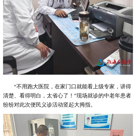
“不用跑大医院，在家门口就能看上级专家，讲得
清楚、看得明白，太省心了！”现场就诊的中老年患者
纷纷对此次便民义诊活动竖起大拇指。