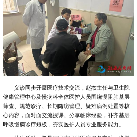
义诊同步开展医疗技术交流，赵杰主任与卫生院
健康管理中心及慢病科全体医护人员围绕慢阻肺基层
筛查、规范诊疗、长期随访管理、疑难病例处置等核
心内容，面对面交流授课、分享临床经验，补齐基层
呼吸慢病诊疗短板，夯实医护人员专业服务能力。