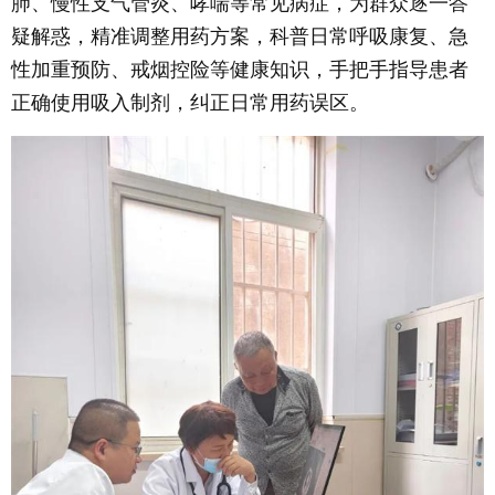
肺、慢性支气管炎、哮喘等常见病症，为群众逐一答
疑解惑，精准调整用药方案，科普日常呼吸康复、急
性加重预防、戒烟控险等健康知识，手把手指导患者
正确使用吸入制剂，纠正日常用药误区。