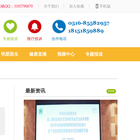
稿QQ：3105796870
关于我们
加入收藏
手机版
专题报道
医疗投诉
合作电话
明星医生
健康直播
视频中心
专题报道
最新资讯